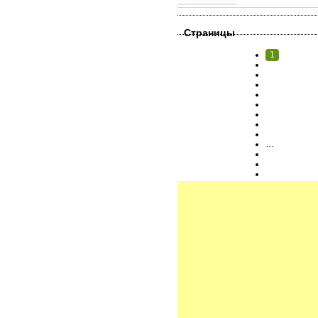
Страницы
1
…