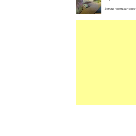
Земли промышленост