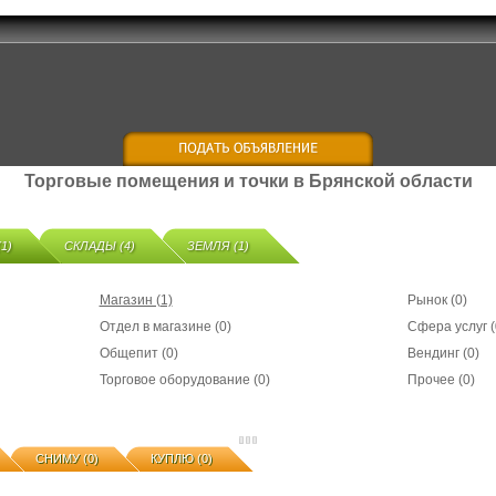
Торговые помещения и точки в Брянской области
1)
СКЛАДЫ (4)
ЗЕМЛЯ (1)
Магазин (1)
Рынок (0)
Отдел в магазине (0)
Сфера услуг (
Общепит (0)
Вендинг (0)
Торговое оборудование (0)
Прочее (0)
СНИМУ (0)
КУПЛЮ (0)