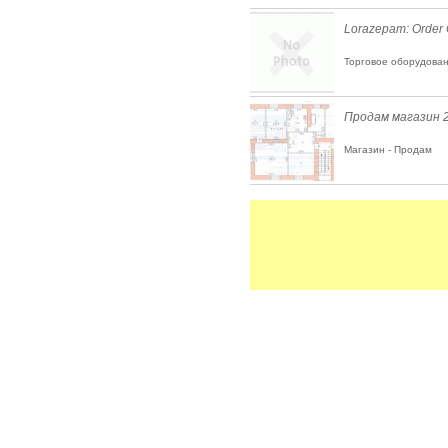
Lorazepam: Order O
Торговое оборудован
Продам магазин 
Магазин - Продам